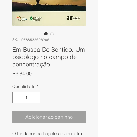
SKU: 9788532606266
Em Busca De Sentido: Um
psicólogo no campo de
concentração
Preço
R$ 84,00
Quantidade
*
Adicionar ao carrinho
O fundador da Logoterapia mostra 