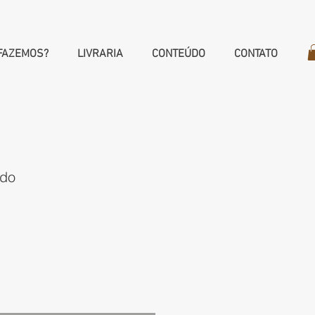
FAZEMOS?
LIVRARIA
CONTEÚDO
CONTATO
ido