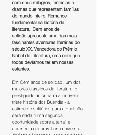
com seus milagres, fantasias e 
dramas que representam famílias 
do mundo inteiro. Romance 
fundamental na história da 
literatura,  Cem anos de 
solidão apresenta uma das mais 
fascinantes aventuras literárias do 
século XX. Vencedora do Prêmio 
Nobel de Literatura, uma obra que 
todos devíamos ter em nossas 
estantes. 
Em Cem anos de solidão , um dos 
maiores clássicos da literatura, o 
prestigiado autor narra a incrível e 
triste história dos Buendía - a 
estirpe de solitários para a qual não 
será dada “uma segunda 
oportunidade sobre a terra” e 
apresenta o maravilhoso universo 