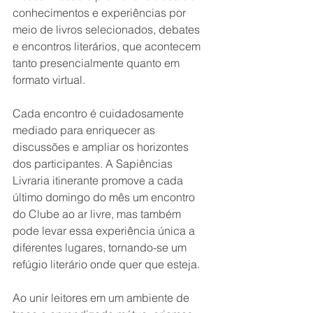
conhecimentos e experiências por 
meio de livros selecionados, debates 
e encontros literários, que acontecem 
tanto presencialmente quanto em 
formato virtual.
Cada encontro é cuidadosamente 
mediado para enriquecer as 
discussões e ampliar os horizontes 
dos participantes. A Sapiências 
Livraria itinerante promove a cada 
último domingo do mês um encontro 
do Clube ao ar livre, mas também 
pode levar essa experiência única a 
diferentes lugares, tornando-se um 
refúgio literário onde quer que esteja.
Ao unir leitores em um ambiente de 