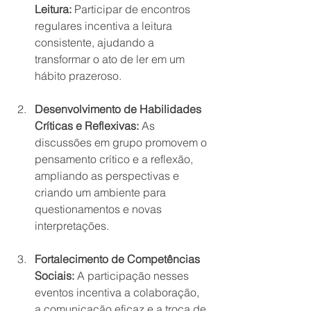
Leitura:
 Participar de encontros 
regulares incentiva a leitura 
consistente, ajudando a 
transformar o ato de ler em um 
hábito prazeroso.
Desenvolvimento de Habilidades 
Críticas e Reflexivas:
 As 
discussões em grupo promovem o 
pensamento crítico e a reflexão, 
ampliando as perspectivas e 
criando um ambiente para 
questionamentos e novas 
interpretações.
Fortalecimento de Competências 
Sociais:
 A participação nesses 
eventos incentiva a colaboração, 
a comunicação eficaz e a troca de 