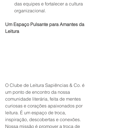
das equipes e fortalecer a cultura 
organizacional.
Um Espaço Pulsante para Amantes da 
Leitura
O Clube de Leitura Sapiências & Co. é 
um ponto de encontro da nossa 
comunidade literária, feita de mentes 
curiosas e corações apaixonados por 
leitura. É um espaço de troca, 
inspiração, descobertas e conexões. 
Nossa missão é promover a troca de 