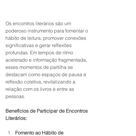
Os encontros literários são um 
poderoso instrumento para fomentar o 
hábito de leitura, promover conexões 
significativas e gerar reflexões 
profundas. Em tempos de ritmo 
acelerado e informação fragmentada, 
esses momentos de partilha se 
destacam como espaços de pausa e 
reflexão coletiva, revitalizando a 
relação com os livros e entre as 
pessoas.
Benefícios de Participar de Encontros 
Literários:
Fomento ao Hábito de 