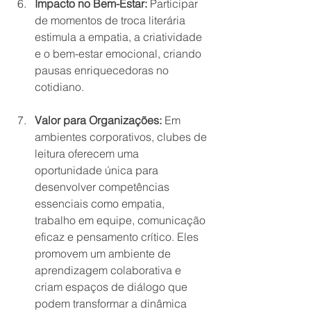
Impacto no Bem-Estar:
 Participar 
de momentos de troca literária 
estimula a empatia, a criatividade 
e o bem-estar emocional, criando 
pausas enriquecedoras no 
cotidiano.
Valor para Organizações:
 Em 
ambientes corporativos, clubes de 
leitura oferecem uma 
oportunidade única para 
desenvolver competências 
essenciais como empatia, 
trabalho em equipe, comunicação 
eficaz e pensamento crítico. Eles 
promovem um ambiente de 
aprendizagem colaborativa e 
criam espaços de diálogo que 
podem transformar a dinâmica 