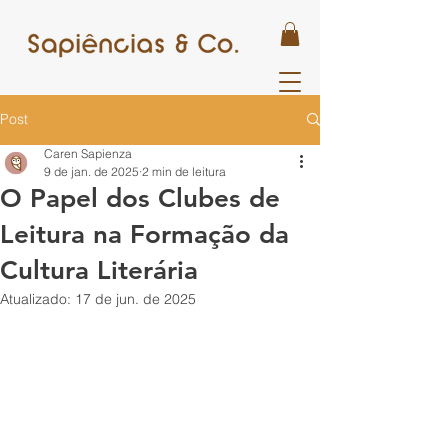
Post
Caren Sapienza
9 de jan. de 2025
2 min de leitura
O Papel dos Clubes de
Leitura na Formação da
Cultura Literária
Atualizado:
17 de jun. de 2025