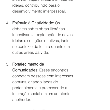
ideias, contribuindo para o 
desenvolvimento interpessoal.
Estímulo à Criatividade:
 Os 
debates sobre obras literárias 
incentivam a exploração de novas 
ideias e soluções criativas, tanto 
no contexto da leitura quanto em 
outras áreas da vida.
Fortalecimento de 
Comunidades:
 Esses encontros 
conectam pessoas com interesses 
comuns, criando laços de 
pertencimento e promovendo a 
interação social em um ambiente 
acolhedor.